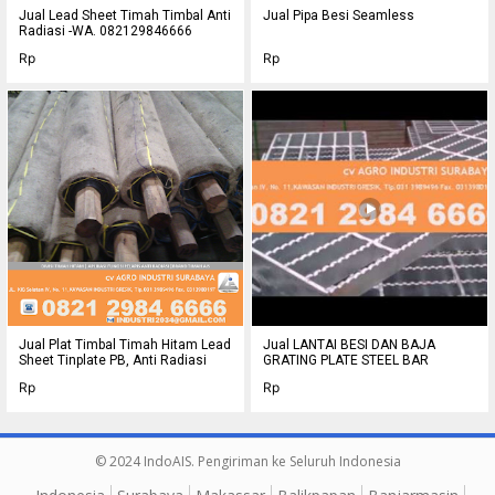
Jual Lead Sheet Timah Timbal Anti
Jual Pipa Besi Seamless
Radiasi -WA. 082129846666
Rp
Rp
Jual Plat Timbal Timah Hitam Lead
Jual LANTAI BESI DAN BAJA
Sheet Tinplate PB, Anti Radiasi
GRATING PLATE STEEL BAR
Rp
Rp
© 2024 IndoAIS. Pengiriman ke Seluruh Indonesia