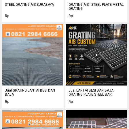
STEEL GRATING AIS SURABAYA
GRATING AIS : STEEL PLATE METAL
GRATING
Rp
Rp
Jual GRATING LANTAI BESI DAN
Jual LANTAI BESI DAN BAJA
BAJA
GRATING PLATE STEEL BAR
Rp
Rp