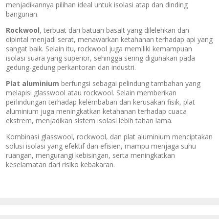
menjadikannya pilihan ideal untuk isolasi atap dan dinding
bangunan.
Rockwool
, terbuat dari batuan basalt yang dilelehkan dan
dipintal menjadi serat, menawarkan ketahanan terhadap api yang
sangat baik. Selain itu, rockwool juga memiliki kemampuan
isolasi suara yang superior, sehingga sering digunakan pada
gedung-gedung perkantoran dan industri.
Plat aluminium
berfungsi sebagai pelindung tambahan yang
melapisi glasswool atau rockwool. Selain memberikan
perlindungan terhadap kelembaban dan kerusakan fisik, plat
aluminium juga meningkatkan ketahanan terhadap cuaca
ekstrem, menjadikan sistem isolasi lebih tahan lama.
Kombinasi glasswool, rockwool, dan plat aluminium menciptakan
solusi isolasi yang efektif dan efisien, mampu menjaga suhu
ruangan, mengurangi kebisingan, serta meningkatkan
keselamatan dari risiko kebakaran.