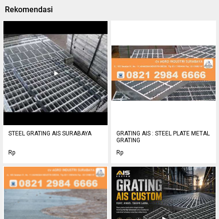
Rekomendasi
STEEL GRATING AIS SURABAYA
GRATING AIS : STEEL PLATE METAL
GRATING
Rp
Rp