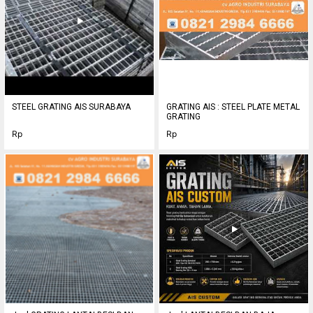
STEEL GRATING AIS SURABAYA
GRATING AIS : STEEL PLATE METAL
GRATING
Rp
Rp